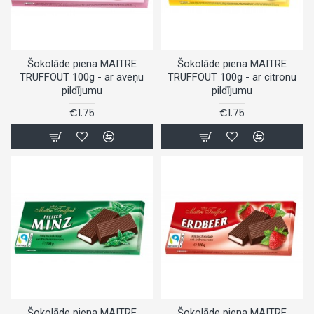
Šokolāde piena MAITRE
Šokolāde piena MAITRE
TRUFFOUT 100g - ar aveņu
TRUFFOUT 100g - ar citronu
pildījumu
pildījumu
€1.75
€1.75
Šokolāde piena MAITRE
Šokolāde piena MAITRE