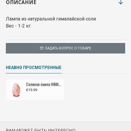
ОПИСАНИЕ
Лампа из натуральной гималайской соли
Вес - 1-2 кг.
ЗАДАТЬ ВОПРОС О ТОВАРЕ
НЕАВНО ПРОСМОТРЕННЫЕ
Соляная лампа HIMALAYA 1-2КГ
€19.99
ВАМ МОЖЕТ БЫТЬ ИНТЕРЕСНО