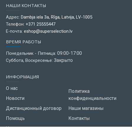
НАШИ КОНТАКТЫ
Адрес:
Dambja iela 3a, Rīga, Latvija, LV-1005
Телефон:
+371 25555447
Е-почта:
eshop@superselection.lv
ВРЕМЯ РАБОТЫ
09:00-17:00
Понедельник - Пятница:
Закрыто
Суббота, Воскресенье:
ИНФОРМАЦИЯ
О нас
Политика
Новости
конфиденциальности
Дистанционный договор
Наши магазины
Помощь
Контакты
Условия использования