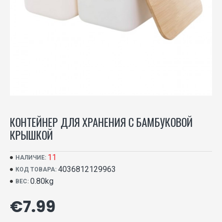
КОНТЕЙНЕР ДЛЯ ХРАНЕНИЯ С БАМБУКОВОЙ
КРЫШКОЙ
11
НАЛИЧИЕ:
4036812129963
КОД ТОВАРА:
0.80kg
ВЕС:
€7.99