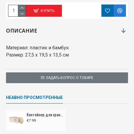
КУПИТЬ
ОПИСАНИЕ
Материал: пластик и бамбук
Размер: 27,5 x 19,5 x 13,5 см
ЗАДАТЬ ВОПРОС О ТОВАРЕ
НЕАВНО ПРОСМОТРЕННЫЕ
Контейнер для хранения с бамбуковой крышкой
€7.99