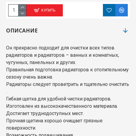
КУПИТЬ
ОПИСАНИЕ
Он прекрасно подходит для очистки всех типов
радиаторов и радиаторов – ванных и комнатных,
чугунных, панельных и других.
Правильная подготовка радиаторов к отопительному
сезону очень важна.
Радиаторы следует проветрить и тщательно очистить
.
Гибкая щетка для удобной чистки радиаторов.
Изготовлен из высококачественного материала.
Достигает труднодоступных мест.
Прочная щетина хорошо очищает грязные
поверхности.
Возможность подвешивания.