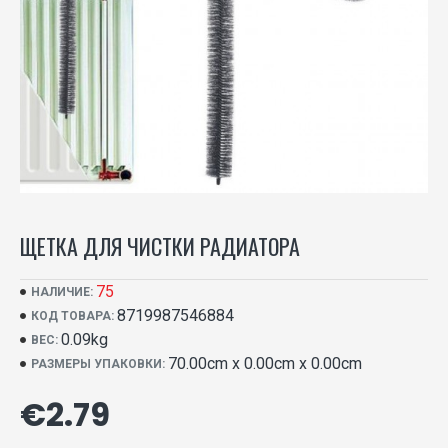
ЩЕТКА ДЛЯ ЧИСТКИ РАДИАТОРА
75
НАЛИЧИЕ:
8719987546884
КОД ТОВАРА:
0.09kg
ВЕС:
70.00cm x 0.00cm x 0.00cm
РАЗМЕРЫ УПАКОВКИ:
€2.79