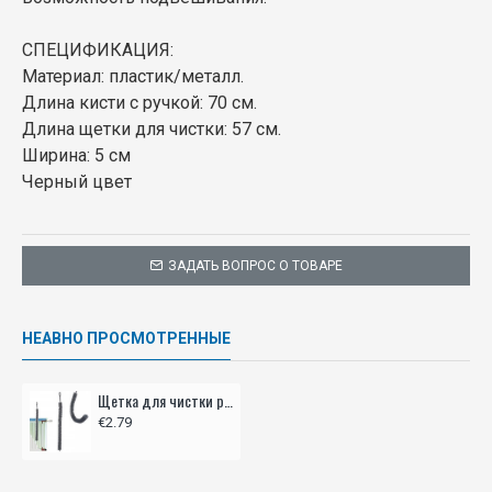
СПЕЦИФИКАЦИЯ:
Материал: пластик/металл.
Длина кисти с ручкой: 70 см.
Длина щетки для чистки: 57 см.
Ширина: 5 см
Черный цвет
ЗАДАТЬ ВОПРОС О ТОВАРЕ
НЕАВНО ПРОСМОТРЕННЫЕ
Щетка для чистки радиатора
€2.79