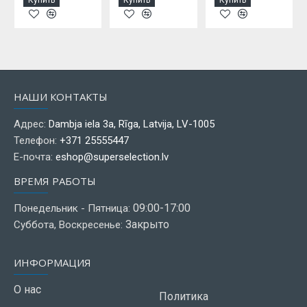
НАШИ КОНТАКТЫ
Адрес:
Dambja iela 3a, Rīga, Latvija, LV-1005
Телефон:
+371 25555447
Е-почта:
eshop@superselection.lv
ВРЕМЯ РАБОТЫ
09:00-17:00
Понедельник - Пятница:
Закрыто
Суббота, Воскресенье:
ИНФОРМАЦИЯ
О нас
Политика