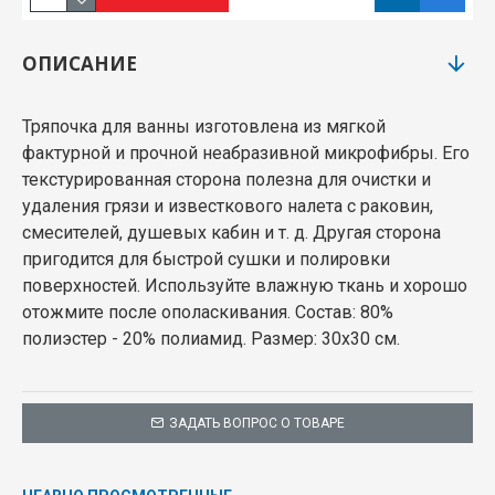
ОПИСАНИЕ
Тряпочка для ванны изготовлена из мягкой
фактурной и прочной неабразивной микрофибры. Его
текстурированная сторона полезна для очистки и
удаления грязи и известкового налета с раковин,
смесителей, душевых кабин и т. д. Другая сторона
пригодится для быстрой сушки и полировки
поверхностей. Используйте влажную ткань и хорошо
отожмите после ополаскивания. Состав: 80%
полиэстер - 20% полиамид. Размер: 30x30 см.
ЗАДАТЬ ВОПРОС О ТОВАРЕ