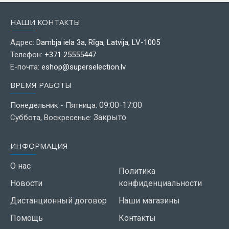
НАШИ КОНТАКТЫ
Адрес:
Dambja iela 3a, Rīga, Latvija, LV-1005
Телефон:
+371 25555447
Е-почта:
eshop@superselection.lv
ВРЕМЯ РАБОТЫ
09:00-17:00
Понедельник - Пятница:
Закрыто
Суббота, Воскресенье:
ИНФОРМАЦИЯ
О нас
Политика
Новости
конфиденциальности
Дистанционный договор
Наши магазины
Помощь
Контакты