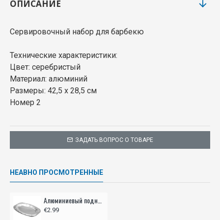
ОПИСАНИЕ
Сервировочный набор для барбекю
Технические характеристики:
Цвет: серебристый
Материал: алюминий
Размеры: 42,5 х 28,5 см
Номер 2
ЗАДАТЬ ВОПРОС О ТОВАРЕ
НЕАВНО ПРОСМОТРЕННЫЕ
Алюминиевый поднос 42,5х28,5см, 2 шт.
€2.99