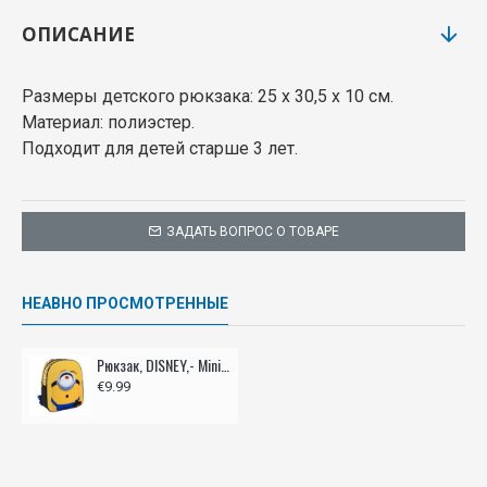
ОПИСАНИЕ
Размеры детского рюкзака: 25 х 30,5 х 10 см.
Материал: полиэстер.
Подходит для детей старше 3 лет.
ЗАДАТЬ ВОПРОС О ТОВАРЕ
НЕАВНО ПРОСМОТРЕННЫЕ
Рюкзак, DISNEY,- Minions
€9.99