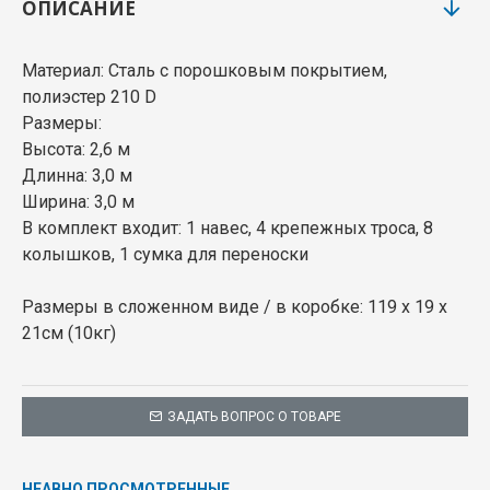
ОПИСАНИЕ
Материал: Сталь с порошковым покрытием,
полиэстер 210 D
Размеры:
Высота: 2,6 м
Длинна: 3,0 м
Ширина: 3,0 м
В комплект входит: 1 навес, 4 крепежных троса, 8
колышков, 1 сумка для переноски
Размеры в сложенном виде / в коробке: 119 x 19 x
21см (10кг)
ЗАДАТЬ ВОПРОС О ТОВАРЕ
НЕАВНО ПРОСМОТРЕННЫЕ