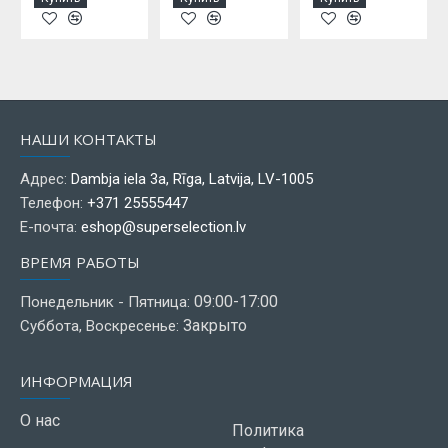
НАШИ КОНТАКТЫ
Адрес:
Dambja iela 3a, Rīga, Latvija, LV-1005
Телефон:
+371 25555447
Е-почта:
eshop@superselection.lv
ВРЕМЯ РАБОТЫ
09:00-17:00
Понедельник - Пятница:
Закрыто
Суббота, Воскресенье:
ИНФОРМАЦИЯ
О нас
Политика