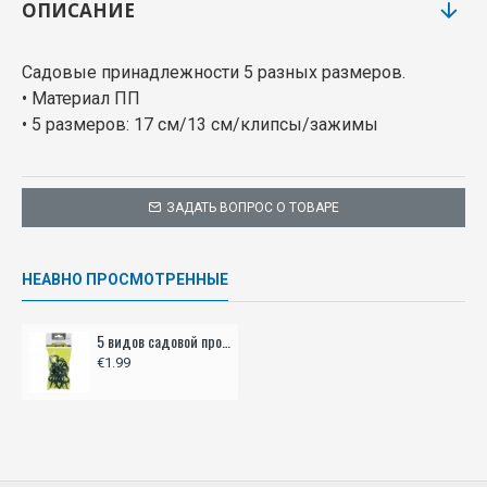
ОПИСАНИЕ
Садовые принадлежности 5 разных размеров.
• Материал ПП
• 5 размеров: 17 см/13 см/клипсы/зажимы
ЗАДАТЬ ВОПРОС О ТОВАРЕ
НЕАВНО ПРОСМОТРЕННЫЕ
5 видов садовой проволоки для подвязывания растений
€1.99