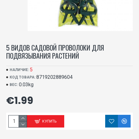
5 ВИДОВ САДОВОЙ ПРОВОЛОКИ ДЛЯ
ПОДВЯЗЫВАНИЯ РАСТЕНИЙ
5
НАЛИЧИЕ:
8719202889604
КОД ТОВАРА:
0.03kg
ВЕС:
€1.99
КУПИТЬ