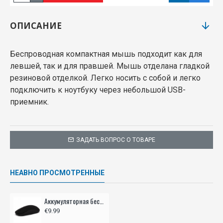
ОПИСАНИЕ
Беспроводная компактная мышь подходит как для
левшей, так и для правшей. Мышь отделана гладкой
резиновой отделкой. Легко носить с собой и легко
подключить к ноутбуку через небольшой USB-
приемник.
ЗАДАТЬ ВОПРОС О ТОВАРЕ
НЕАВНО ПРОСМОТРЕННЫЕ
Аккумуляторная беспроводная компьютерная мышь BRAINZ
€9.99