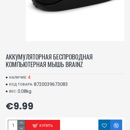
АККУМУЛЯТОРНАЯ БЕСПРОВОДНАЯ
КОМПЬЮТЕРНАЯ МЫШЬ BRAINZ
4
НАЛИЧИЕ:
8720039673083
КОД ТОВАРА:
0.08kg
ВЕС:
€9.99
КУПИТЬ