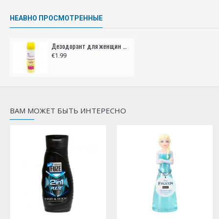
НЕАВНО ПРОСМОТРЕННЫЕ
Дезодорант для женщин CHEETAH 150мл - QUEEN
€1.99
ВАМ МОЖЕТ БЫТЬ ИНТЕРЕСНО