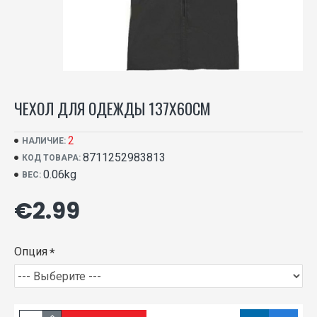
ЧЕХОЛ ДЛЯ ОДЕЖДЫ 137X60СМ
2
НАЛИЧИЕ:
8711252983813
КОД ТОВАРА:
0.06kg
ВЕС:
€2.99
Опция