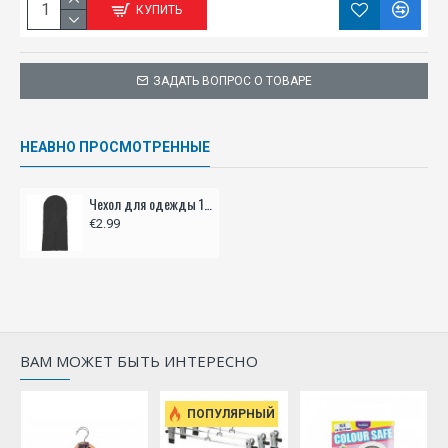
КУПИТЬ
ЗАДАТЬ ВОПРОС О ТОВАРЕ
НЕАВНО ПРОСМОТРЕННЫЕ
Чехол для одежды 137x60см
€2.99
ВАМ МОЖЕТ БЫТЬ ИНТЕРЕСНО
ПОПУЛЯРНЫЙ