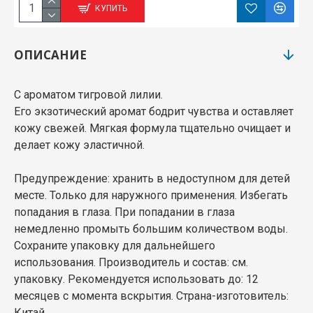
КУПИТЬ
ОПИСАНИЕ
С ароматом тигровой лилии.
Его экзотический аромат бодрит чувства и оставляет
кожу свежей. Мягкая формула тщательно очищает и
делает кожу эластичной.
Предупреждение: хранить в недоступном для детей
месте. Только для наружного применения. Избегать
попадания в глаза. При попадании в глаза
немедленно промыть большим количеством воды.
Сохраните упаковку для дальнейшего
использования. Производитель и состав: см.
упаковку. Рекомендуется использовать до: 12
месяцев с момента вскрытия. Страна-изготовитель:
Китай.