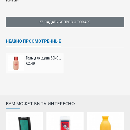
ЗАДАТЬ ВОПРОС О ТОВАРЕ
НЕАВНО ПРОСМОТРЕННЫЕ
Гель для душа SENCE 250мл - Soft serenade
€2.49
ВАМ МОЖЕТ БЫТЬ ИНТЕРЕСНО