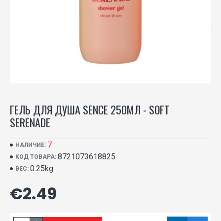
ГЕЛЬ ДЛЯ ДУША SENCE 250МЛ - SOFT
SERENADE
7
НАЛИЧИЕ:
8721073618825
КОД ТОВАРА:
0.25kg
ВЕС:
€2.49