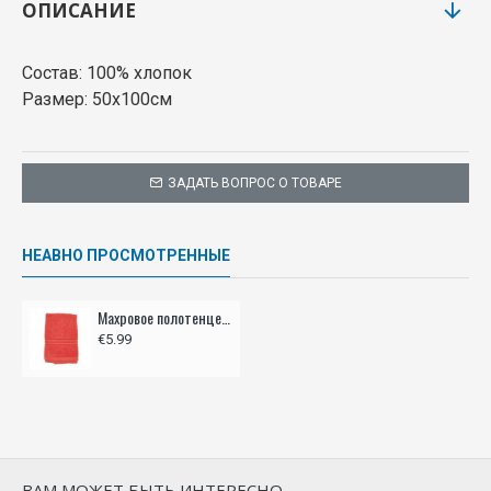
ОПИСАНИЕ
Состав: 100% хлопок
Размер: 50x100см
ЗАДАТЬ ВОПРОС О ТОВАРЕ
НЕАВНО ПРОСМОТРЕННЫЕ
Махровое полотенце, 50x100 см, - оранжевое
€5.99
ВАМ МОЖЕТ БЫТЬ ИНТЕРЕСНО