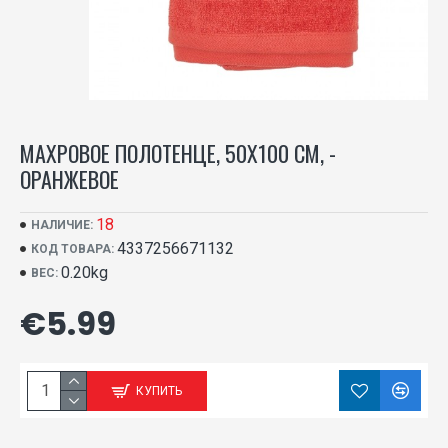
МАХРОВОЕ ПОЛОТЕНЦЕ, 50X100 СМ, -
ОРАНЖЕВОЕ
18
НАЛИЧИЕ:
4337256671132
КОД ТОВАРА:
0.20kg
ВЕС:
€5.99
КУПИТЬ