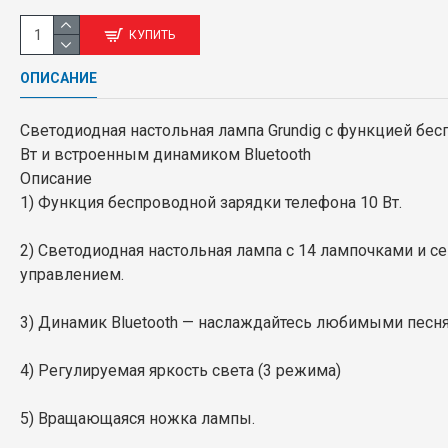
КУПИТЬ
ОПИСАНИЕ
Светодиодная настольная лампа Grundig с функцией бес
Вт и встроенным динамиком Bluetooth
Описание
1) Функция беспроводной зарядки телефона 10 Вт.
2) Светодиодная настольная лампа с 14 лампочками и 
управлением.
3) Динамик Bluetooth — наслаждайтесь любимыми песн
4) Регулируемая яркость света (3 режима)
5) Вращающаяся ножка лампы.