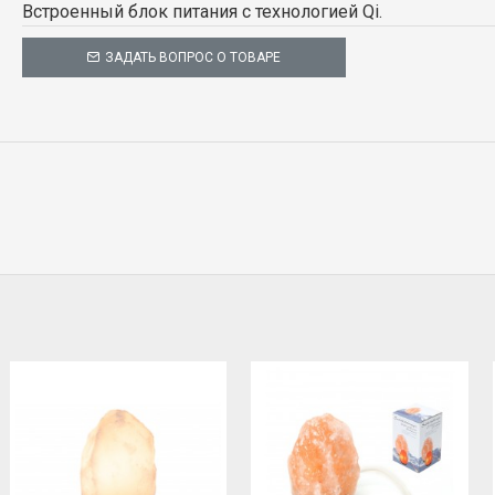
Встроенный блок питания с технологией Qi.
ЗАДАТЬ ВОПРОС О ТОВАРЕ