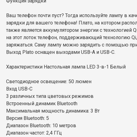
Функция зарядки
Ваш телефон почти пуст? Тогда используйте лампу в ка
зарядки для вашего телефона! Плато, на котором распо
также является аккумулятором энергии с технологией Q
на этот лоток телефон, поддерживающий технологию Qi,
заряжаться. Саму лампу можно зарядить с помощью при
Выход Plato оснащен выходами USB-A и USB-C.
Характеристики Настольная лампа LED 3-в-1 Белый
Светодиодное освещение: 50 люмен
Вход USB-C
3 различных типа цветовых режимов
Встроенный динамик Bluetooth
Максимальная мощность динамика: 3 Вт
Версия Bluetooth: 5
Диапазон Bluetooth: 10 метров
Диапазон частот: 2,4 ГГц