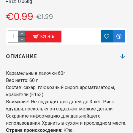
0.06kg
ВЕС:
€0.99
€1.29
КУПИТЬ
ОПИСАНИЕ
Карамельные палочки 60г
Вес нетто: 60 г
Состав: сахар, глюкозный сироп, ароматизаторы,
красители (Е163).
Внимание! Не подходит для детей до 3 лет. Риск
удушья, поскольку он содержит мелкие детали.
Сохраните информацию для дальнейшего
использования. Хранить в сухом и прохладном месте.
Страна происхождения:
Ķīna