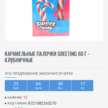
КАРАМЕЛЬНЫЕ ПАЛОЧКИ GREETING 60 Г -
КЛУБНИЧНЫЕ
ЭТО ПРЕДЛОЖЕНИЕ ЗАКОНЧИТСЯ ЧЕРЕЗ:
23
04
49
17
Дней
Часов
Мин
Сек
13
НАЛИЧИЕ:
8721082265270
КОД ТОВАРА: