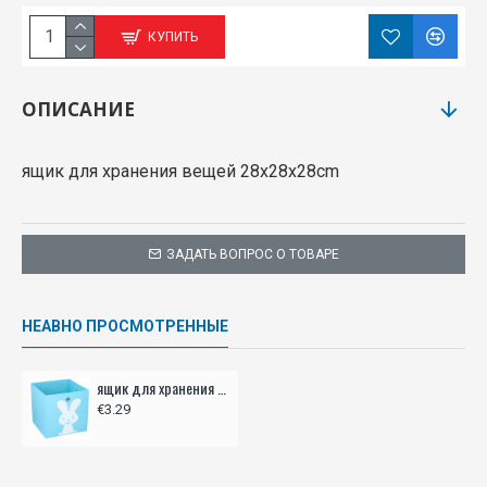
КУПИТЬ
ОПИСАНИЕ
ящик для хранения вещей 28x28x28cm
ЗАДАТЬ ВОПРОС О ТОВАРЕ
НЕАВНО ПРОСМОТРЕННЫЕ
ящик для хранения вещей
€3.29