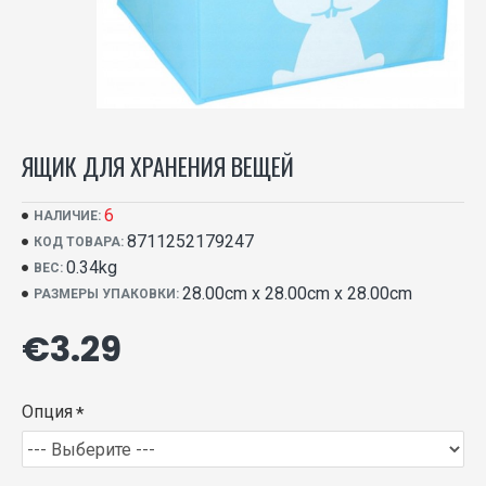
ЯЩИК ДЛЯ ХРАНЕНИЯ ВЕЩЕЙ
6
НАЛИЧИЕ:
8711252179247
КОД ТОВАРА:
0.34kg
ВЕС:
28.00cm x 28.00cm x 28.00cm
РАЗМЕРЫ УПАКОВКИ:
€3.29
Опция