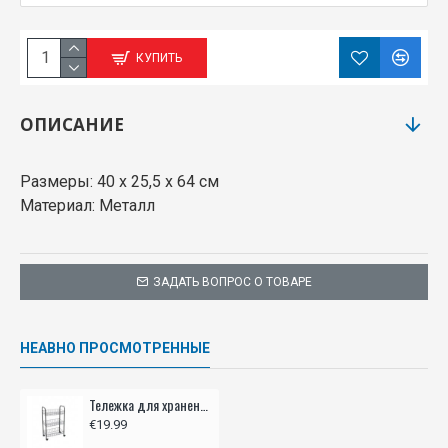
КУПИТЬ
ОПИСАНИЕ
Размеры: 40 х 25,5 х 64 см
Материал: Металл
ЗАДАТЬ ВОПРОС О ТОВАРЕ
НЕАВНО ПРОСМОТРЕННЫЕ
Тележка для хранения с 3 корзинами.
€19.99