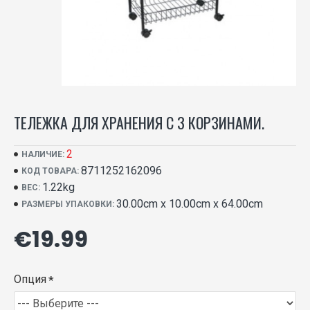
ТЕЛЕЖКА ДЛЯ ХРАНЕНИЯ С 3 КОРЗИНАМИ.
2
НАЛИЧИЕ:
8711252162096
КОД ТОВАРА:
1.22kg
ВЕС:
30.00cm x 10.00cm x 64.00cm
РАЗМЕРЫ УПАКОВКИ:
€19.99
Опция