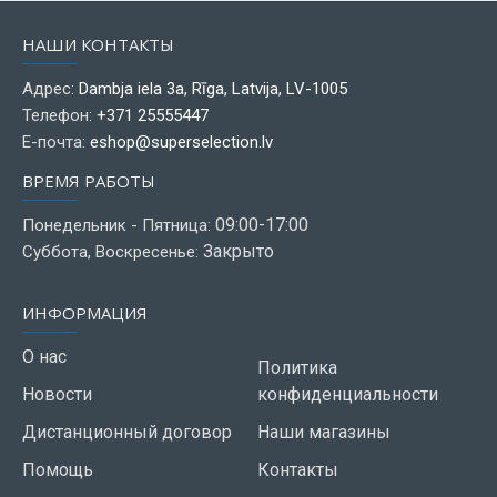
НАШИ КОНТАКТЫ
Адрес:
Dambja iela 3a, Rīga, Latvija, LV-1005
Телефон:
+371 25555447
Е-почта:
eshop@superselection.lv
ВРЕМЯ РАБОТЫ
09:00-17:00
Понедельник - Пятница:
Закрыто
Суббота, Воскресенье:
ИНФОРМАЦИЯ
О нас
Политика
Новости
конфиденциальности
Дистанционный договор
Наши магазины
Помощь
Контакты