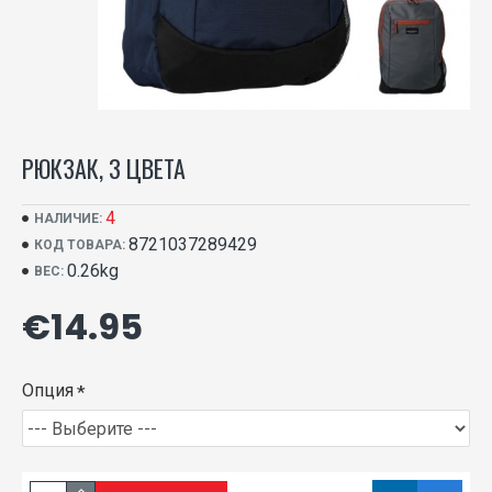
РЮКЗАК, 3 ЦВЕТА
4
НАЛИЧИЕ:
8721037289429
КОД ТОВАРА:
0.26kg
ВЕС:
€14.95
Опция