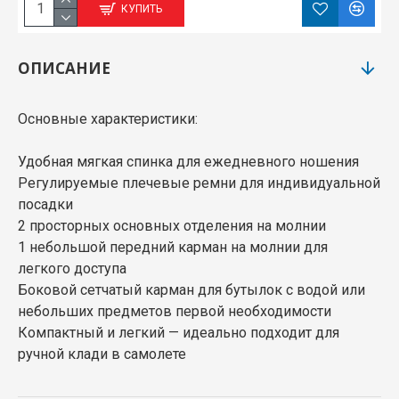
КУПИТЬ
ОПИСАНИЕ
Основные характеристики:
Удобная мягкая спинка для ежедневного ношения
Регулируемые плечевые ремни для индивидуальной
посадки
2 просторных основных отделения на молнии
1 небольшой передний карман на молнии для
легкого доступа
Боковой сетчатый карман для бутылок с водой или
небольших предметов первой необходимости
Компактный и легкий — идеально подходит для
ручной клади в самолете