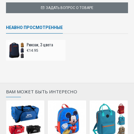
ЗАДАТЬ ВОПРОС О ТОВАРЕ
НЕАВНО ПРОСМОТРЕННЫЕ
Рюкзак, 3 цвета
€14.95
ВАМ МОЖЕТ БЫТЬ ИНТЕРЕСНО