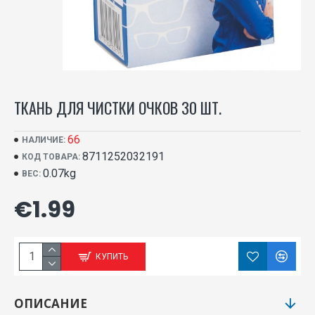
ТКАНЬ ДЛЯ ЧИСТКИ ОЧКОВ 30 ШТ.
66
НАЛИЧИЕ:
8711252032191
КОД ТОВАРА:
0.07kg
ВЕС:
€1.99
КУПИТЬ
ОПИСАНИЕ