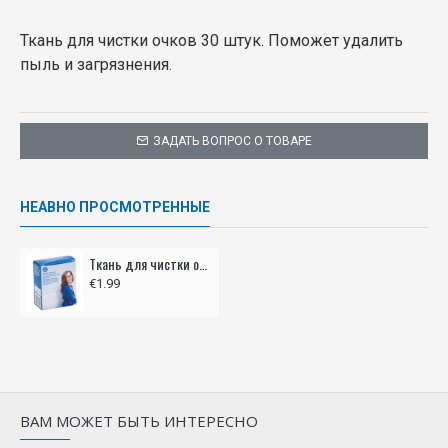
Ткань для чистки очков 30 штук. Поможет удалить
пыль и загрязнения.
ЗАДАТЬ ВОПРОС О ТОВАРЕ
НЕАВНО ПРОСМОТРЕННЫЕ
Ткань для чистки очков 30 шт.
€1.99
ВАМ МОЖЕТ БЫТЬ ИНТЕРЕСНО