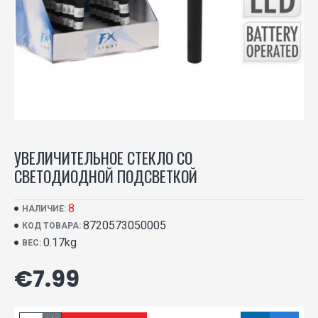
УВЕЛИЧИТЕЛЬНОЕ СТЕКЛО СО
СВЕТОДИОДНОЙ ПОДСВЕТКОЙ
8
НАЛИЧИЕ:
8720573050005
КОД ТОВАРА:
0.17kg
ВЕС:
€7.99