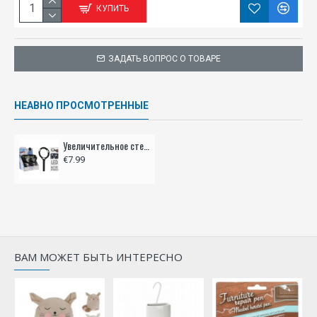
КУПИТЬ
ЗАДАТЬ ВОПРОС О ТОВАРЕ
НЕАВНО ПРОСМОТРЕННЫЕ
Увеличительное стекло со светодиодной подсветкой
€7.99
ВАМ МОЖЕТ БЫТЬ ИНТЕРЕСНО