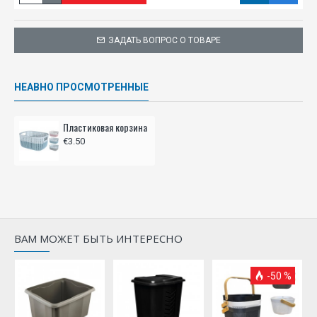
ЗАДАТЬ ВОПРОС О ТОВАРЕ
НЕАВНО ПРОСМОТРЕННЫЕ
Пластиковая корзина
€3.50
ВАМ МОЖЕТ БЫТЬ ИНТЕРЕСНО
-50 %