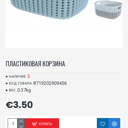
ПЛАСТИКОВАЯ КОРЗИНА
5
НАЛИЧИЕ:
8719202909456
КОД ТОВАРА:
0.37kg
ВЕС:
€3.50
КУПИТЬ