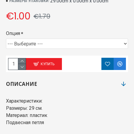
29.00cm x 0.00cm x 0.00cm
РАЗМЕРЫ УПАКОВКИ:
€1.00
€1.79
Опция
КУПИТЬ
ОПИСАНИЕ
Характеристики:
Размеры: 29 см.
Материал: пластик
Подвесная петля