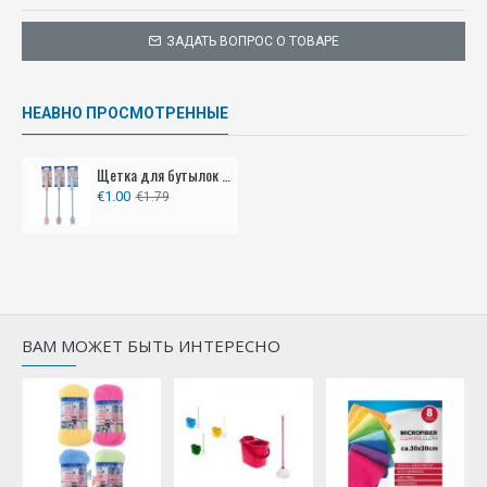
ЗАДАТЬ ВОПРОС О ТОВАРЕ
НЕАВНО ПРОСМОТРЕННЫЕ
Щетка для бутылок 29см.
€1.00
€1.79
ВАМ МОЖЕТ БЫТЬ ИНТЕРЕСНО