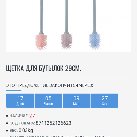
ЩЕТКА ДЛЯ БУТЫЛОК 29СМ.
ЭТО ПРЕДЛОЖЕНИЕ ЗАКОНЧИТСЯ ЧЕРЕЗ:
17
05
09
27
Дней
Часов
Мин
Сек
27
НАЛИЧИЕ:
8711252126623
КОД ТОВАРА:
0.03kg
ВЕС: