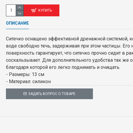
КУПИТЬ
ОПИСАНИЕ
Ситечко оснащено эффективной дренажной системой, к
воде свободно течь, задерживая при этом частицы. Его
поверхность гарантирует, что ситечко прочно сидит в ра
соскальзывает. Для дополнительного удобства так же о
благодаря которой его легко поднимать и очищать.
- Размеры: 13 см
- Материал: силикон
ЗАДАТЬ ВОПРОС О ТОВАРЕ