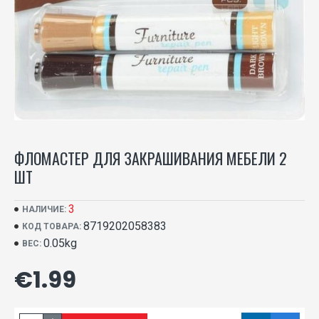
ФЛОМАСТЕР ДЛЯ ЗАКРАШИВАНИЯ МЕБЕЛИ 2
ШТ
3
НАЛИЧИЕ:
8719202058383
КОД ТОВАРА:
0.05kg
ВЕС:
€1.99