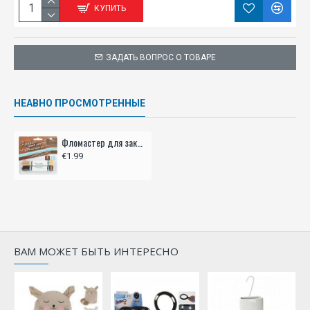
КУПИТЬ
ЗАДАТЬ ВОПРОС О ТОВАРЕ
НЕАВНО ПРОСМОТРЕННЫЕ
Фломастер для закрашивания мебели 2 шт
€1.99
ВАМ МОЖЕТ БЫТЬ ИНТЕРЕСНО