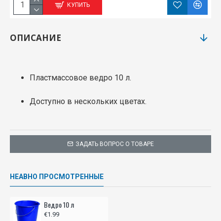
КУПИТЬ
ОПИСАНИЕ
Пластмассовое ведро 10 л.
Доступно в нескольких цветах.
ЗАДАТЬ ВОПРОС О ТОВАРЕ
НЕАВНО ПРОСМОТРЕННЫЕ
Ведро 10 л
€1.99