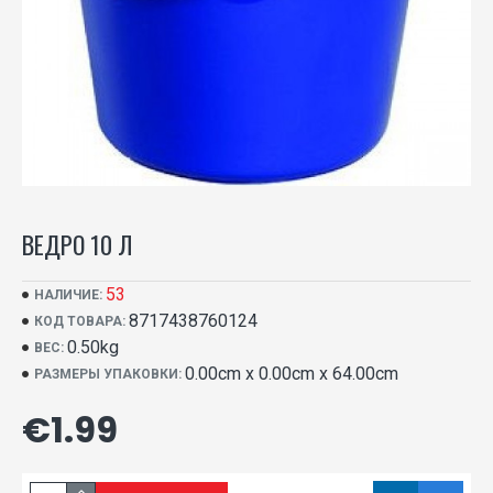
ВЕДРО 10 Л
53
НАЛИЧИЕ:
8717438760124
КОД ТОВАРА:
0.50kg
ВЕС:
0.00cm x 0.00cm x 64.00cm
РАЗМЕРЫ УПАКОВКИ:
€1.99