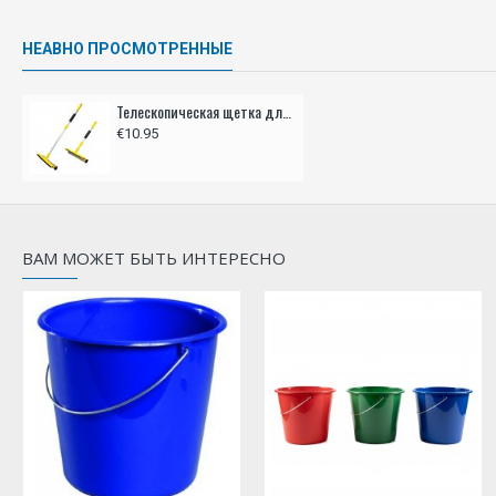
НЕАВНО ПРОСМОТРЕННЫЕ
Телескопическая щетка для мытья стекол автомобиля.
€10.95
ВАМ МОЖЕТ БЫТЬ ИНТЕРЕСНО