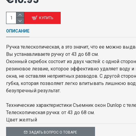
КУПИТЬ
ОПИСАНИЕ
Ручка телескопическая, а это значит, что ее можно выдв
Вы устанавливаете ручку от 43 до 68 см.
Оконный скребок состоит из двух частей: с одной сторо
резиновое лезвие, которое эффективно удаляет воду и 
окна, не оставляя неприятных разводов. С другой стор
губка, которая позволяет легко впитывать лишнюю вод
безупречный результат.
Технические характеристики Съемник окон Dunlop с тел
Телескопическая ручка: от 43 до 68 см.
Цвет желтый
ЗАДАТЬ ВОПРОС О ТОВАРЕ