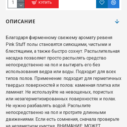
КУПИТЬ
ОПИСАНИЕ
Благодаря фирменному свежему аромату ревеня
Pink Stuff полы становятся сияющими, чистыми и
блестящими, а также быстро сохнут. Распылительная
насадка позволяет просто распылять средство
непосредственно на пол и вытирать его без
использования ведра или воды. Подходит для всех
типов полов. Применение: подходит для герметичных
твердых поверхностей и полов: каменная плитка или
ламинат. Не используйте на невощеных, пористых
или незагерметизированных поверхностях и полах.
Не нужно разбавлять водой. Распылите
непосредственно на пол и протрите длинными
движениями. Если есть сомнения, сначала проверьте
на незаметном участке. ВНИМАНИЕ: МОЖЕТ