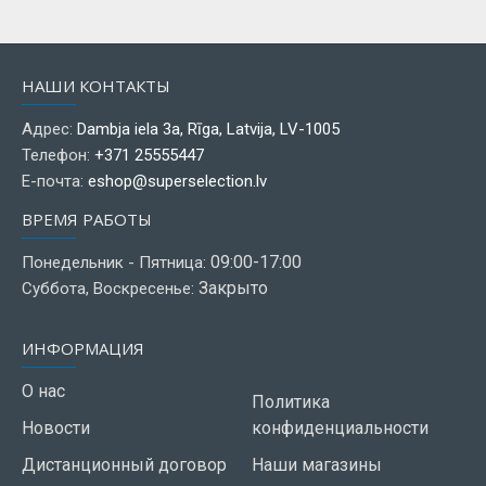
НАШИ КОНТАКТЫ
Адрес:
Dambja iela 3a, Rīga, Latvija, LV-1005
Телефон:
+371 25555447
Е-почта:
eshop@superselection.lv
ВРЕМЯ РАБОТЫ
09:00-17:00
Понедельник - Пятница:
Закрыто
Суббота, Воскресенье:
ИНФОРМАЦИЯ
О нас
Политика
Новости
конфиденциальности
Дистанционный договор
Наши магазины