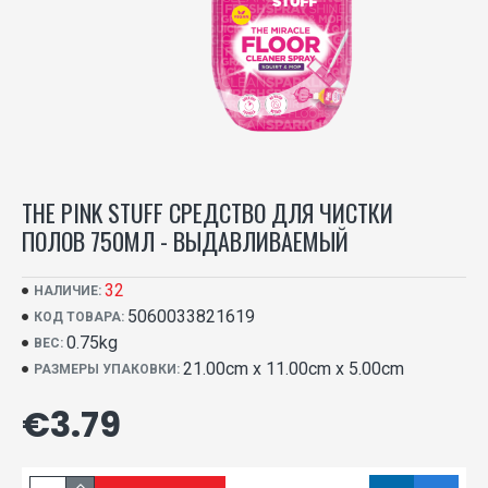
THE PINK STUFF СРЕДСТВО ДЛЯ ЧИСТКИ
ПОЛОВ 750МЛ - ВЫДАВЛИВАЕМЫЙ
32
НАЛИЧИЕ:
5060033821619
КОД ТОВАРА:
0.75kg
ВЕС:
21.00cm x 11.00cm x 5.00cm
РАЗМЕРЫ УПАКОВКИ:
€3.79