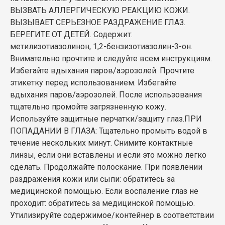
ВЫЗВАТЬ АЛЛЕРГИЧЕСКУЮ РЕАКЦИЮ КОЖИ.
ВЫЗЫВАЕТ СЕРЬЕЗНОЕ РАЗДРАЖЕНИЕ ГЛАЗ.
БЕРЕГИТЕ ОТ ДЕТЕЙ. Содержит:
метилизотиазолинон, 1,2-бензизотиазолин-3-он.
Внимательно прочтите и следуйте всем инструкциям.
Избегайте вдыхания паров/аэрозолей. Прочтите
этикетку перед использованием. Избегайте
вдыхания паров/аэрозолей. После использования
тщательно промойте загрязненную кожу.
Используйте защитные перчатки/защиту глаз.ПРИ
ПОПАДАНИИ В ГЛАЗА: Тщательно промыть водой в
течение нескольких минут. Снимите контактные
линзы, если они вставлены и если это можно легко
сделать. Продолжайте полоскание. При появлении
раздражения кожи или сыпи: обратитесь за
медицинской помощью. Если воспаление глаз не
проходит: обратитесь за медицинской помощью.
Утилизируйте содержимое/контейнер в соответствии