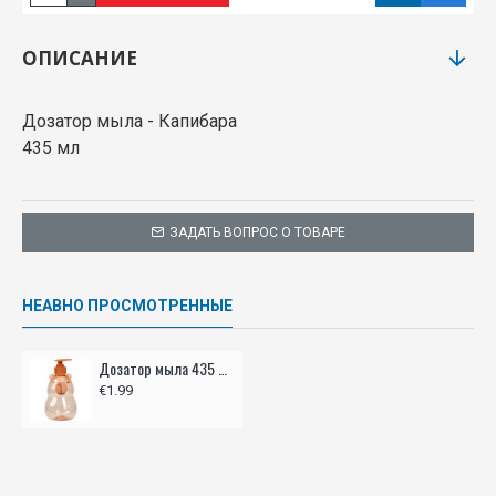
ОПИСАНИЕ
Дозатор мыла - Капибара
435 мл
ЗАДАТЬ ВОПРОС О ТОВАРЕ
НЕАВНО ПРОСМОТРЕННЫЕ
Дозатор мыла 435 мл - Капибара
€1.99