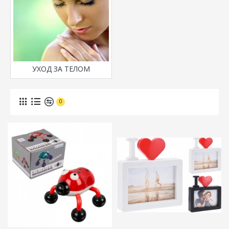
УХОД ЗА ТЕЛОМ
0