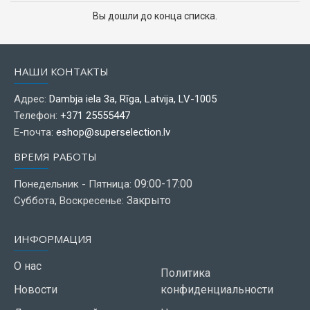
Вы дошли до конца списка.
НАШИ КОНТАКТЫ
Адрес:
Dambja iela 3a, Rīga, Latvija, LV-1005
Телефон:
+371 25555447
Е-почта:
eshop@superselection.lv
ВРЕМЯ РАБОТЫ
09:00-17:00
Понедельник - Пятница:
Закрыто
Суббота, Воскресенье:
ИНФОРМАЦИЯ
О нас
Политика
Новости
конфиденциальности