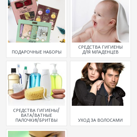
СРЕДСТВА ГИГИЕНЫ
ПОДАРОЧНЫЕ НАБОРЫ
ДЛЯ МЛАДЕНЦЕВ
СРЕДСТВА ГИГИЕНЫ/
ВАТА/ВАТНЫЕ
ПАЛОЧКИI/БРИТВЫ
УХОД ЗА ВОЛОСАМИ