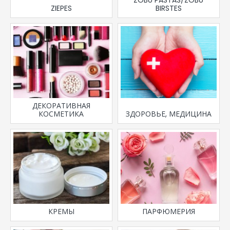
ZIEPES
BIRSTES
ДЕКОРАТИВНАЯ
КОСМЕТИКА
ЗДОРОВЬЕ, МЕДИЦИНА
КРЕМЫ
ПАРФЮМЕРИЯ