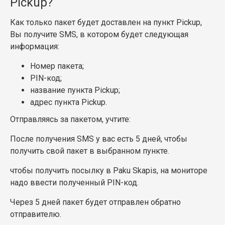
Pickup?
Как только пакет будет доставлен на пункт Pickup,
Вы получите SMS, в котором будет следующая
информация:
Номер пакета;
PIN-код;
название пункта Pickup;
адрес пункта Pickup.
Отправляясь за пакетом, учтите:
После получения SMS у вас есть 5 дней, чтобы
получить свой пакет в выбранном пункте.
чтобы получить посылку в Paku Skapis, на мониторе
надо ввести полученный PIN-код.
Через 5 дней пакет будет отправлен обратно
отправителю.