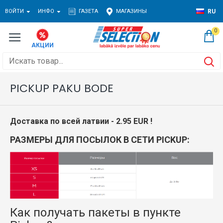
ВОЙТИ
ИНФО
ГАЗЕТА
МАГАЗИНЫ
RU
0
PICKUP PAKU BODE
Доставка по всей латвии - 2.95 EUR !
РАЗМЕРЫ ДЛЯ ПОСЫЛОК В СЕТИ PICKUP:
Как получать пакеты в пункте