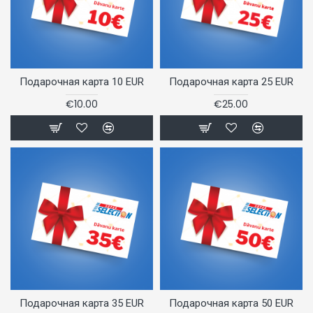
Подарочная карта 10 EUR
Подарочная карта 25 EUR
€10.00
€25.00
Подарочная карта 35 EUR
Подарочная карта 50 EUR