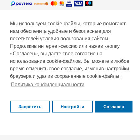
Мы используем cookie-файлы, которые помогают
нам обеспечить удобные и безопасные для
посетителей условия пользования сайтом.
Продолжив интернет-сессию или нажав кнопку
«Согласен», вы даете свое согласие на
использование cookie-файлов. Вы можете в любое
время отменить свое согласие, изменив настройки
браузера и удалив сохраненные cookie-файлы.
Политика конфиденциальности
Запретить
Настройки
Согласен