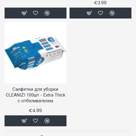
€3.99
Салфетки для уборки
CLEANIZI 100шт - Extra Thick
с отбеливателем
€4.99