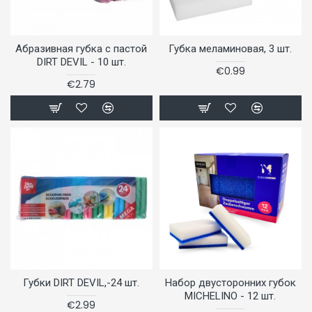
Абразивная губка с пастой
Губка меламиновая, 3 шт.
DIRT DEVIL - 10 шт.
€0.99
€2.79
Губки DIRT DEVIL,-24 шт.
Набор двусторонних губок
MICHELINO - 12 шт.
€2.99