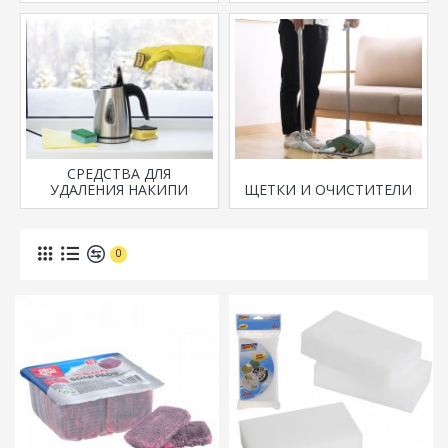
СРЕДСТВА ДЛЯ
УДАЛЕНИЯ НАКИПИ
ЩЕТКИ И ОЧИСТИТЕЛИ
0